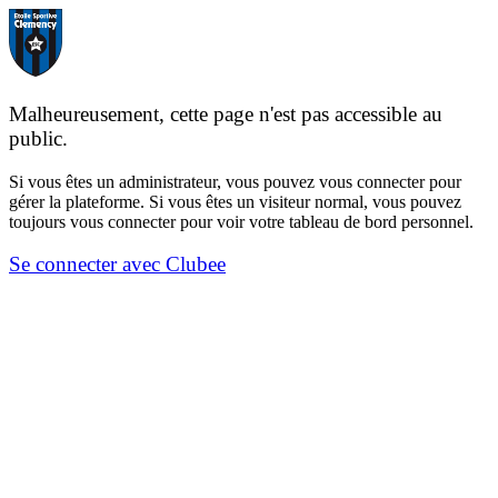
Malheureusement, cette page n'est pas accessible au
public.
Si vous êtes un administrateur, vous pouvez vous connecter pour
gérer la plateforme. Si vous êtes un visiteur normal, vous pouvez
toujours vous connecter pour voir votre tableau de bord personnel.
Se connecter avec Clubee