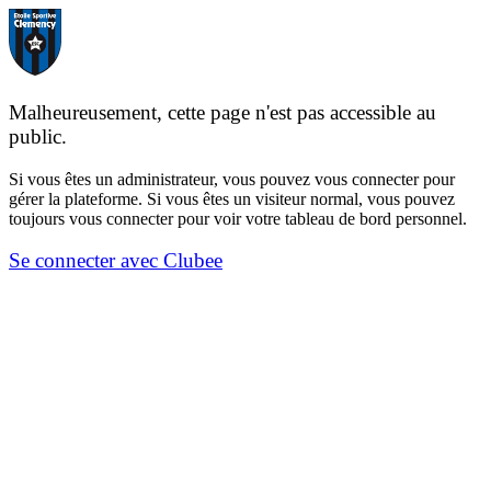
Malheureusement, cette page n'est pas accessible au
public.
Si vous êtes un administrateur, vous pouvez vous connecter pour
gérer la plateforme. Si vous êtes un visiteur normal, vous pouvez
toujours vous connecter pour voir votre tableau de bord personnel.
Se connecter avec Clubee